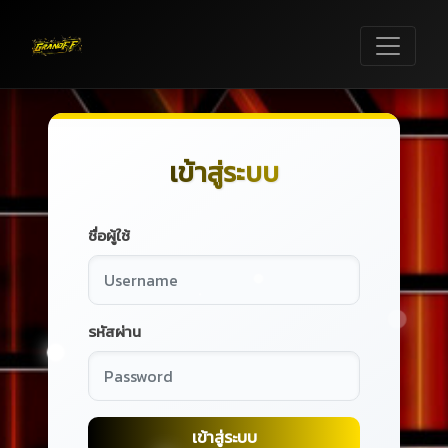
เข้าสู่ระบบ
ชื่อผู้ใช้
รหัสผ่าน
เข้าสู่ระบบ