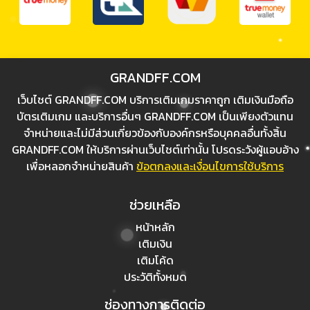
GRANDFF.COM
เว็บไชต์ GRANDFF.COM บริการเติมเกมราคาถูก เติมเงินมือถือ
บัตรเติมเกม และบริการอื่นๆ GRANDFF.COM เป็นเพียงตัวแทน
จำหน่ายและไม่มีส่วนเกี่ยวข้องกับองค์กรหรือบุคคลอื่นทั้งสิ้น
GRANDFF.COM ให้บริการผ่านเว็บไชต์เท่านั้น โปรดระวังผู้แอบอ้าง
เพื่อหลอกจำหน่ายสินค้า
ข้อตกลงและเงื่อนไขการใช้บริการ
ช่วยเหลือ
หน้าหลัก
เติมเงิน
เติมโค้ด
ประวัติทั้งหมด
ช่องทางการติดต่อ