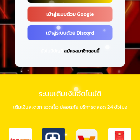
เข้าสู่ระบบด้วย Google
เข้าสู่ระบบด้วย Discord
ยังไม่มีบัญชี
สมัครสมาชิกตอนนี้
ระบบเติมเงินอัตโนมัติ
เติมเงินสะดวก รวดเร็ว ปลอดภัย บริการตลอด 24 ชั่วโมง