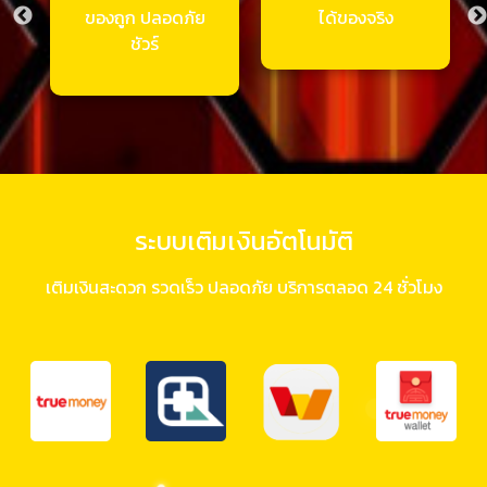
ของถูก ปลอดภัย
ได้ของจริง
ชัวร์
ระบบเติมเงินอัตโนมัติ
เติมเงินสะดวก รวดเร็ว ปลอดภัย บริการตลอด 24 ชั่วโมง