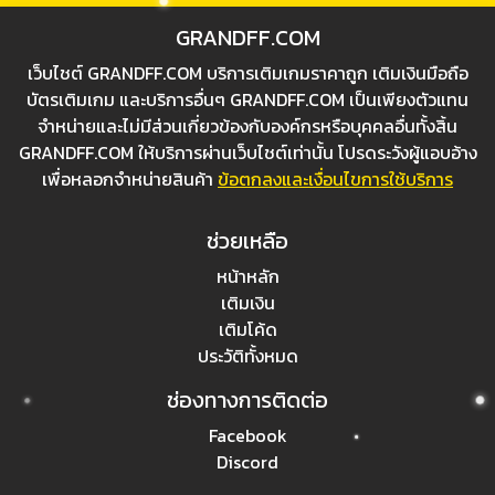
GRANDFF.COM
เว็บไชต์ GRANDFF.COM บริการเติมเกมราคาถูก เติมเงินมือถือ
บัตรเติมเกม และบริการอื่นๆ GRANDFF.COM เป็นเพียงตัวแทน
จำหน่ายและไม่มีส่วนเกี่ยวข้องกับองค์กรหรือบุคคลอื่นทั้งสิ้น
GRANDFF.COM ให้บริการผ่านเว็บไชต์เท่านั้น โปรดระวังผู้แอบอ้าง
เพื่อหลอกจำหน่ายสินค้า
ข้อตกลงและเงื่อนไขการใช้บริการ
ช่วยเหลือ
หน้าหลัก
เติมเงิน
เติมโค้ด
ประวัติทั้งหมด
ช่องทางการติดต่อ
Facebook
Discord