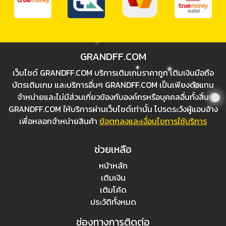
GRANDFF.COM
เว็บไชต์ GRANDFF.COM บริการเติมเกมราคาถูก เติมเงินมือถือ
บัตรเติมเกม และบริการอื่นๆ GRANDFF.COM เป็นเพียงตัวแทน
จำหน่ายและไม่มีส่วนเกี่ยวข้องกับองค์กรหรือบุคคลอื่นทั้งสิ้น
GRANDFF.COM ให้บริการผ่านเว็บไชต์เท่านั้น โปรดระวังผู้แอบอ้าง
เพื่อหลอกจำหน่ายสินค้า
ข้อตกลงและเงื่อนไขการใช้บริการ
ช่วยเหลือ
หน้าหลัก
เติมเงิน
เติมโค้ด
ประวัติทั้งหมด
ช่องทางการติดต่อ