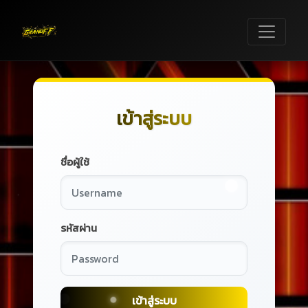
เข้าสู่ระบบ
ชื่อผู้ใช้
รหัสผ่าน
เข้าสู่ระบบ