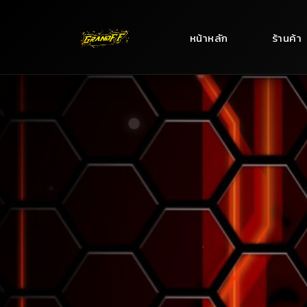
หน้าหลัก
ร้านค้า