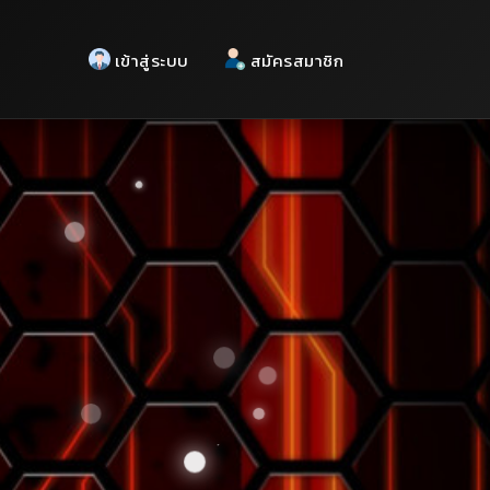
เข้าสู่ระบบ
สมัครสมาชิก